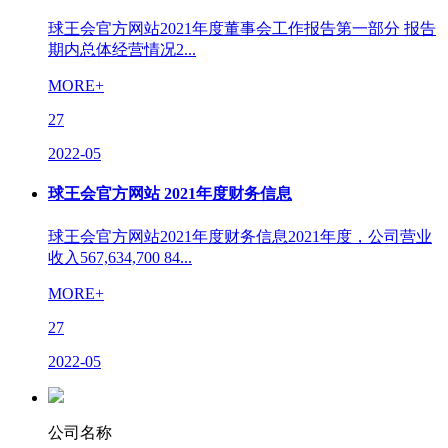
球王会官方网站2021年度董事会工作报告第一部分 报告
期内总体经营情况2...
MORE+
27
2022-05
球王会官方网站 2021年度财务信息
球王会官方网站2021年度财务信息2021年度，公司营业
收入567,634,700 84...
MORE+
27
2022-05
公司名称