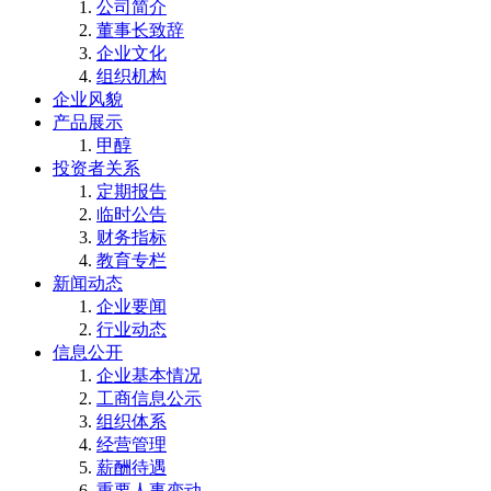
公司简介
董事长致辞
企业文化
组织机构
企业风貌
产品展示
甲醇
投资者关系
定期报告
临时公告
财务指标
教育专栏
新闻动态
企业要闻
行业动态
信息公开
企业基本情况
工商信息公示
组织体系
经营管理
薪酬待遇
重要人事变动