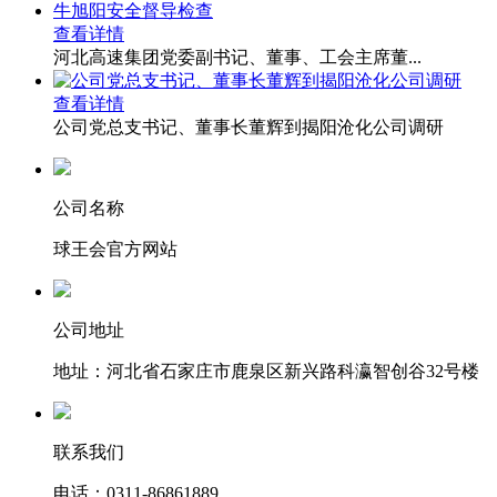
查看详情
河北高速集团党委副书记、董事、工会主席董...
查看详情
公司党总支书记、董事长董辉到揭阳沧化公司调研
公司名称
球王会官方网站
公司地址
地址：河北省石家庄市鹿泉区新兴路科瀛智创谷32号楼
联系我们
电话：0311-86861889