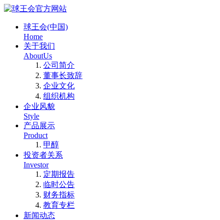
球王会(中国)
Home
关于我们
AboutUs
公司简介
董事长致辞
企业文化
组织机构
企业风貌
Style
产品展示
Product
甲醇
投资者关系
Investor
定期报告
临时公告
财务指标
教育专栏
新闻动态