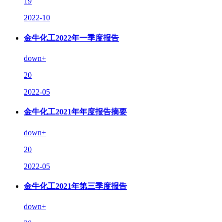
19
2022-10
金牛化工2022年一季度报告
down+
20
2022-05
金牛化工2021年年度报告摘要
down+
20
2022-05
金牛化工2021年第三季度报告
down+