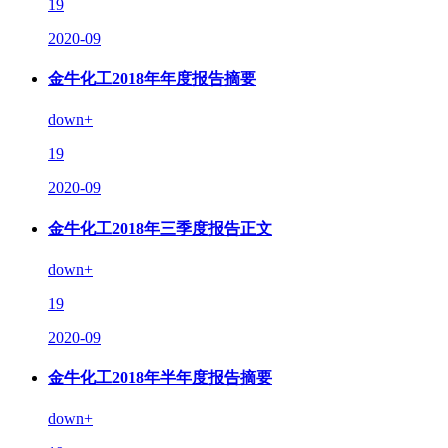
19
2020-09
金牛化工2018年年度报告摘要
down+
19
2020-09
金牛化工2018年三季度报告正文
down+
19
2020-09
金牛化工2018年半年度报告摘要
down+