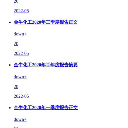
20
2022-05
金牛化工2020年三季度报告正文
down+
20
2022-05
金牛化工2020年半年度报告摘要
down+
20
2022-05
金牛化工2020年一季度报告正文
down+