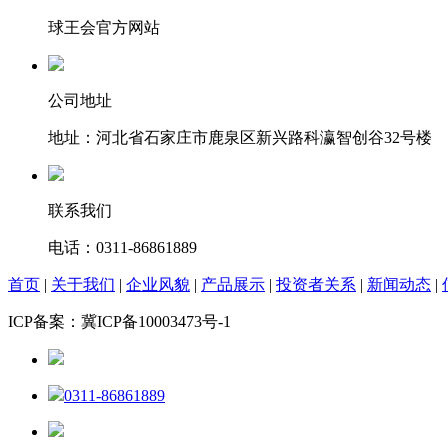
球王会官方网站
公司地址
地址：河北省石家庄市鹿泉区新兴路科瀛智创谷32号楼
联系我们
电话：0311-86861889
首页
|
关于我们
|
企业风貌
|
产品展示
|
投资者关系
|
新闻动态
|
ICP备案：
冀ICP备10003473号-1
0311-86861889