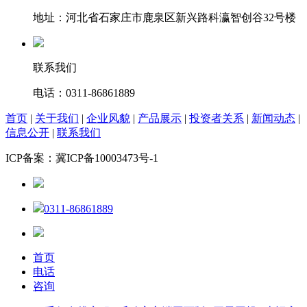
地址：河北省石家庄市鹿泉区新兴路科瀛智创谷32号楼
联系我们
电话：0311-86861889
首页
|
关于我们
|
企业风貌
|
产品展示
|
投资者关系
|
新闻动态
|
信息公开
|
联系我们
ICP备案：
冀ICP备10003473号-1
0311-86861889
首页
电话
咨询