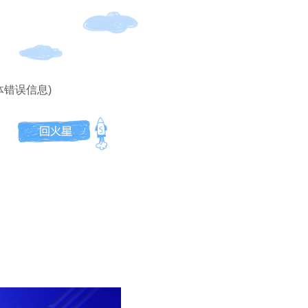
体错误信息)